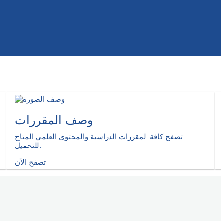
وصف المقررات
تصفح كافة المقررات الدراسية والمحتوى العلمي المتاح
للتحميل.
تصفح الآن