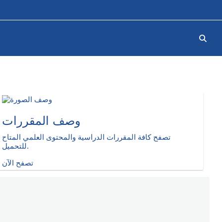
Toggl
وصف المقررات
تصفح كافة المقررات الدراسية والمحتوى العلمي المتاح
للتحميل.
تصفح الآن