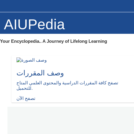
Skip to main content
AIUPedia
Your Encyclopedia.. A Journey of Lifelong Learning
وصف المقررات
تصفح كافة المقررات الدراسية والمحتوى العلمي المتاح
للتحميل.
تصفح الآن